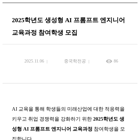
2025학년도 생성형 AI 프롬프트 엔지니어
교육과정 참여학생 모집
2025.11.06
중국학전공
86
AI
교육을 통해 학생들의 미래산업에 대한 적응력을
키우고 취업 경쟁력을 강화하기 위한
2025
학년도 생
성형
AI
프롬프트 엔지니어 교육과정
참여학생을 모
집합니다.