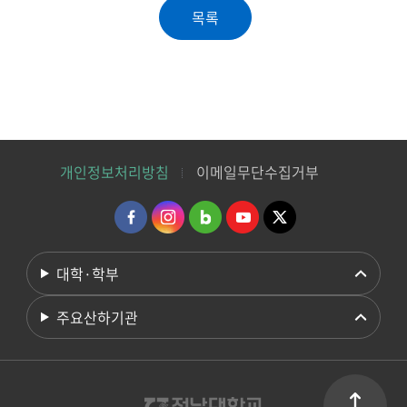
개인정보처리방침
이메일무단수집거부
대학·학부
주요산하기관